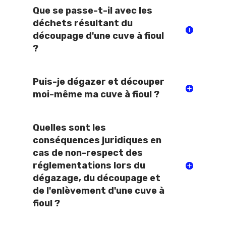
Que se passe-t-il avec les
déchets résultant du
découpage d'une cuve à fioul
?
Puis-je dégazer et découper
moi-même ma cuve à fioul ?
Quelles sont les
conséquences juridiques en
cas de non-respect des
réglementations lors du
dégazage, du découpage et
de l'enlèvement d'une cuve à
fioul ?