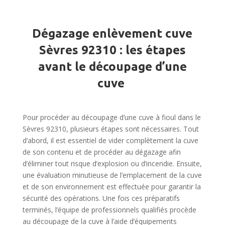
Dégazage enlèvement cuve
Sèvres 92310 : les étapes
avant le découpage d’une
cuve
Pour procéder au découpage d’une cuve à fioul dans le
Sèvres 92310, plusieurs étapes sont nécessaires. Tout
d’abord, il est essentiel de vider complètement la cuve
de son contenu et de procéder au dégazage afin
d’éliminer tout risque d’explosion ou d’incendie. Ensuite,
une évaluation minutieuse de l’emplacement de la cuve
et de son environnement est effectuée pour garantir la
sécurité des opérations. Une fois ces préparatifs
terminés, l’équipe de professionnels qualifiés procède
au découpage de la cuve à l’aide d’équipements