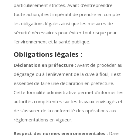
particulièrement strictes. Avant d’entreprendre
toute action, il est impératif de prendre en compte
les obligations légales ainsi que les mesures de
sécurité nécessaires pour éviter tout risque pour
l’environnement et la santé publique.
Obligations légales :
Déclaration en préfecture :
Avant de procéder au
dégazage ou à l’enlèvement de la cuve à fioul, il est
essentiel de faire une déclaration en préfecture.
Cette formalité administrative permet d’informer les
autorités compétentes sur les travaux envisagés et
de s’assurer de la conformité des opérations aux
réglementations en vigueur.
Respect des normes environnementales :
Dans