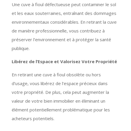
Une cuve à fioul défectueuse peut contaminer le sol
et les eaux souterraines, entraînant des dommages
environnementaux considérables. En retirant la cuve
de manière professionnelle, vous contribuez à
préserver l’environnement et à protéger la santé
publique.
Libérez de l’Espace et Valorisez Votre Propriété
En retirant une cuve à fioul obsolète ou hors
d’usage, vous libérez de l’espace précieux dans
votre propriété. De plus, cela peut augmenter la
valeur de votre bien immobilier en éliminant un
élément potentiellement problématique pour les
acheteurs potentiels.