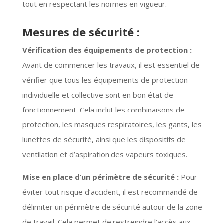
tout en respectant les normes en vigueur.
Mesures de sécurité :
Vérification des équipements de protection :
Avant de commencer les travaux, il est essentiel de
vérifier que tous les équipements de protection
individuelle et collective sont en bon état de
fonctionnement. Cela inclut les combinaisons de
protection, les masques respiratoires, les gants, les
lunettes de sécurité, ainsi que les dispositifs de
ventilation et d’aspiration des vapeurs toxiques.
Mise en place d’un périmètre de sécurité :
Pour
éviter tout risque d’accident, il est recommandé de
délimiter un périmètre de sécurité autour de la zone
de travail. Cela permet de restreindre l’accès aux