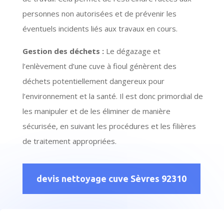
personnes non autorisées et de prévenir les
éventuels incidents liés aux travaux en cours.
Gestion des déchets :
Le dégazage et
l’enlèvement d’une cuve à fioul génèrent des
déchets potentiellement dangereux pour
l’environnement et la santé. Il est donc primordial de
les manipuler et de les éliminer de manière
sécurisée, en suivant les procédures et les filières
de traitement appropriées.
devis nettoyage cuve Sèvres 92310