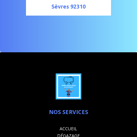
Sèvres 92310
NOS SERVICES
ACCUEIL
DÉGAZAGE