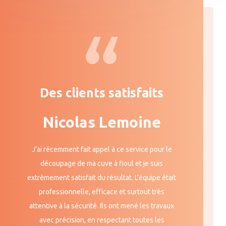
Des clients satisfaits
Nicolas Lemoine
J’ai récemment fait appel à ce service pour le
découpage de ma cuve à fioul et je suis
extrêmement satisfait du résultat. L’équipe était
professionnelle, efficace et surtout très
attentive à la sécurité. Ils ont mené les travaux
avec précision, en respectant toutes les