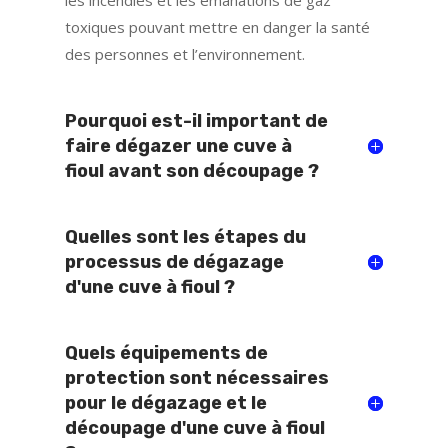
toxiques pouvant mettre en danger la santé
des personnes et l’environnement.
Pourquoi est-il important de
faire dégazer une cuve à
fioul avant son découpage ?
Quelles sont les étapes du
processus de dégazage
d'une cuve à fioul ?
Quels équipements de
protection sont nécessaires
pour le dégazage et le
découpage d'une cuve à fioul