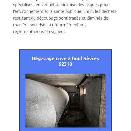
spécialisés, en veillant à minimiser les risques pour
l’environnement et la santé publique. Enfin, les déchets
résultant du découpage sont traités et éliminés de
manière sécurisée, conformément aux
réglementations en vigueur.
Dégazage cuve à fioul Sèvres
92310