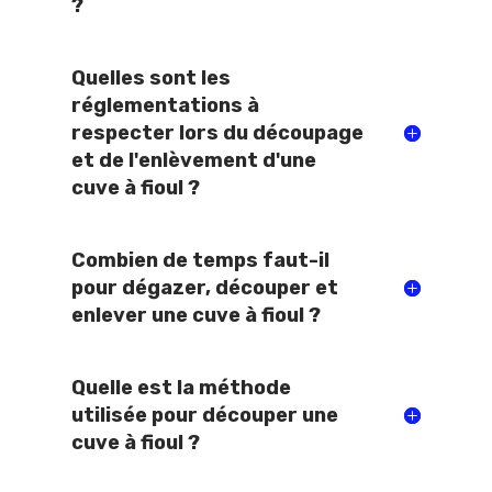
?
Quelles sont les
réglementations à
respecter lors du découpage
et de l'enlèvement d'une
cuve à fioul ?
Combien de temps faut-il
pour dégazer, découper et
enlever une cuve à fioul ?
Quelle est la méthode
utilisée pour découper une
cuve à fioul ?