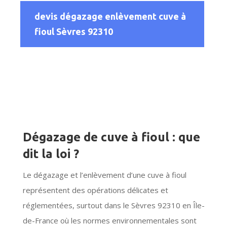
devis dégazage enlèvement cuve à
fioul Sèvres 92310
Dégazage de cuve à fioul : que
dit la loi ?
Le dégazage et l’enlèvement d’une cuve à fioul
représentent des opérations délicates et
réglementées, surtout dans le Sèvres 92310 en Île-
de-France où les normes environnementales sont