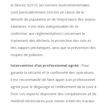
le Sèvres 92310, les normes environnementales
sont particulièrement strictes en raison de la
densité de population et de l’importance des enjeux
sanitaires. Il est donc indispensable de se
conformer aux réglementations concernant le
traitement des déchets, la protection des sols et
des nappes phréatiques, ainsi que la prévention des
risques de pollution.
Intervention d’un professionnel agréé :
Pour
garantir la sécurité et la conformité des opérations,
il est recommandé de faire appel à un professionnel
agréé pour le dégazage et l’enlèvement de la cuve à
fioul. Ces experts disposent des compétences et du
matériel nécessaires pour mener à bien les travaux