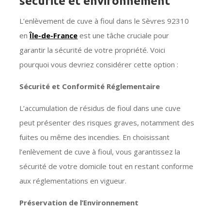
sécurité et environnement
L’enlèvement de cuve à fioul dans le Sèvres 92310
en
Île-de-France
est une tâche cruciale pour
garantir la sécurité de votre propriété. Voici
pourquoi vous devriez considérer cette option :
Sécurité et Conformité Réglementaire
L’accumulation de résidus de fioul dans une cuve
peut présenter des risques graves, notamment des
fuites ou même des incendies. En choisissant
l’enlèvement de cuve à fioul, vous garantissez la
sécurité de votre domicile tout en restant conforme
aux réglementations en vigueur.
Préservation de l’Environnement