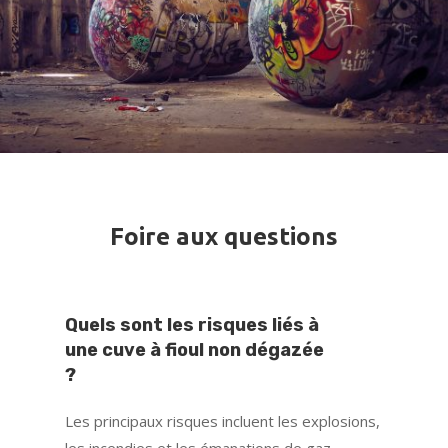
Foire aux questions
Quels sont les risques liés à
une cuve à fioul non dégazée
?
Les principaux risques incluent les explosions,
les incendies et les émanations de gaz